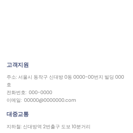
고객지원
주소: 서울시 동작구 신대방 0동 0000-00번지 빌딩 000
호
전화번호: 000-0000
이메일: 00000@0000000.com
대중교통
지하철: 신대방역 2번출구 도보 10분거리